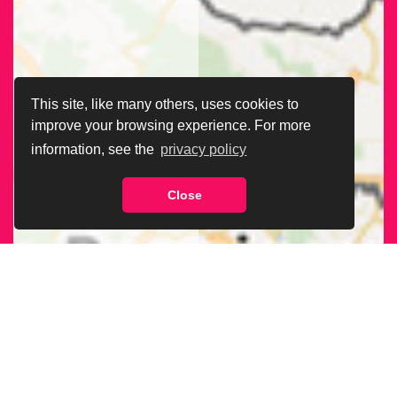
This site, like many others, uses cookies to
improve your browsing experience. For more
information, see the
privacy policy
Close