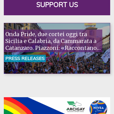
SUPPORT US
Onda Pride, due cortei oggi tra
Sicilia e Calabria, da Cammarata a
Catanzaro. Piazzoni: «Raccontano
la nostra ostinazione»
PRESS RELEASES