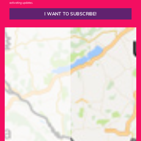
activating updates.