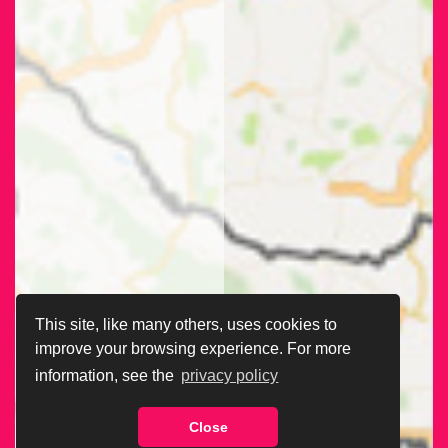
This site, like many others, uses cookies to
improve your browsing experience. For more
information, see the
privacy policy
Close