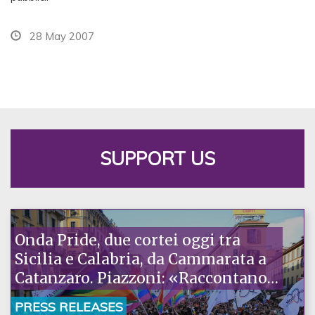
28 May 2007
SUPPORT US
Onda Pride, due cortei oggi tra
Sicilia e Calabria, da Cammarata a
Catanzaro. Piazzoni: «Raccontano
la nostra ostinazione»
PRESS RELEASES