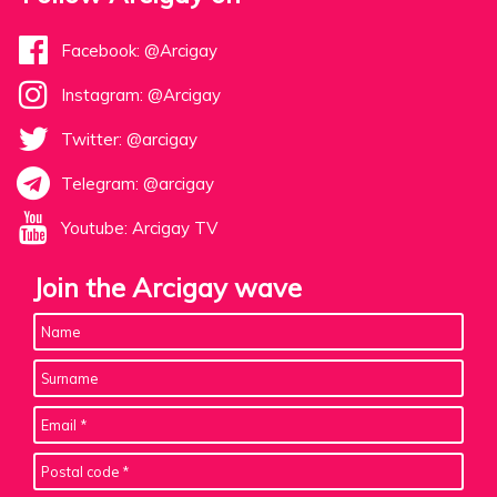
Facebook: @Arcigay
Instagram: @Arcigay
Twitter: @arcigay
Telegram: @arcigay
Youtube: Arcigay TV
Join the Arcigay wave