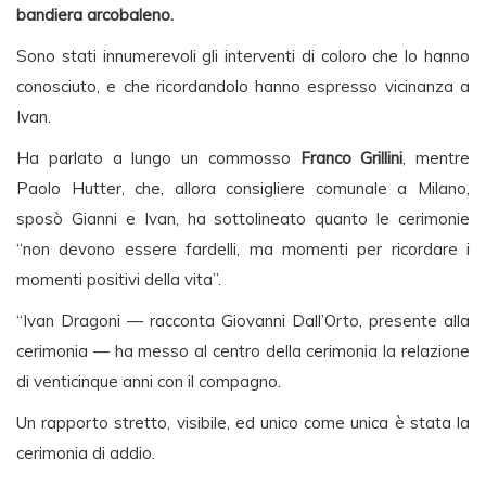
bandiera arcobaleno.
Sono stati innumerevoli gli interventi di coloro che lo hanno
conosciuto, e che ricordandolo hanno espresso vicinanza a
Ivan.
Ha parlato a lungo un commosso
Franco Grillini
, mentre
Paolo Hutter, che, allora consigliere comunale a Milano,
sposò Gianni e Ivan, ha sottolineato quanto le cerimonie
“non devono essere fardelli, ma momenti per ricordare i
momenti positivi della vita”.
“Ivan Dragoni — racconta Giovanni Dall’Orto, presente alla
cerimonia — ha messo al centro della cerimonia la relazione
di venticinque anni con il compagno.
Un rapporto stretto, visibile, ed unico come unica è stata la
cerimonia di addio.