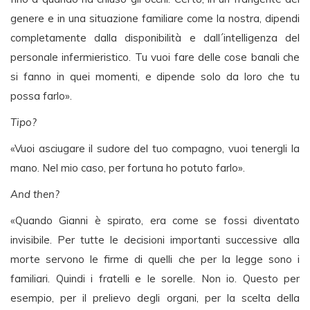
genere e in una situazione familiare come la nostra, dipendi
completamente dalla disponibilità e dall´intelligenza del
personale infermieristico. Tu vuoi fare delle cose banali che
si fanno in quei momenti, e dipende solo da loro che tu
possa farlo».
Tipo?
«Vuoi asciugare il sudore del tuo compagno, vuoi tenergli la
mano. Nel mio caso, per fortuna ho potuto farlo».
And then?
«Quando Gianni è spirato, era come se fossi diventato
invisibile. Per tutte le decisioni importanti successive alla
morte servono le firme di quelli che per la legge sono i
familiari. Quindi i fratelli e le sorelle. Non io. Questo per
esempio, per il prelievo degli organi, per la scelta della