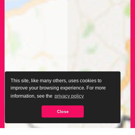
This site, like many others, uses cookies to
improve your browsing experience. For more
information, see the
privacy policy
Close