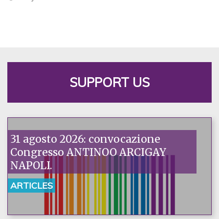
SUPPORT US
31 agosto 2026: convocazione
Congresso ANTINOO ARCIGAY
NAPOLI.
ARTICLES