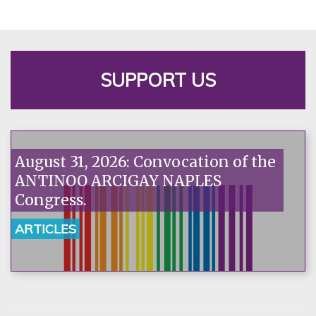
SUPPORT US
August 31, 2026: Convocation of the
ANTINOO ARCIGAY NAPLES
Congress.
ARTICLES