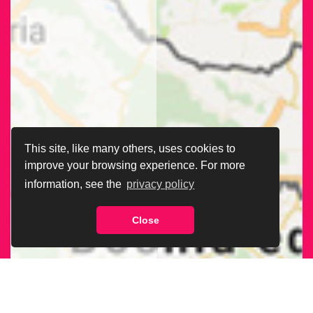
This site, like many others, uses cookies to
improve your browsing experience. For more
information, see the
privacy policy
Close