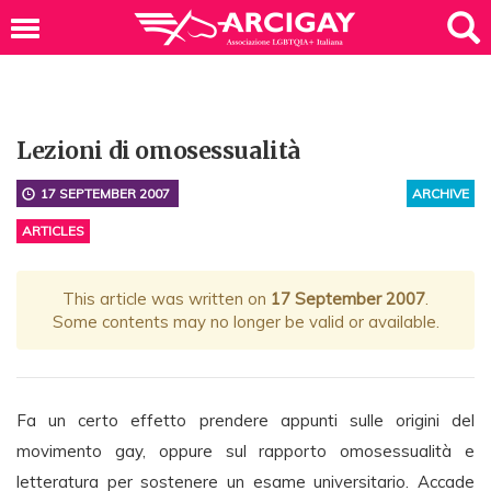
Lezioni di omosessualità
17 SEPTEMBER 2007
ARCHIVE
ARTICLES
This article was written on
17 September 2007
.
Some contents may no longer be valid or available.
Fa un certo effetto prendere appunti sulle origini del
movimento gay, oppure sul rapporto omosessualità e
letteratura per sostenere un esame universitario. Accade