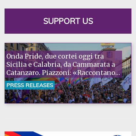
SUPPORT US
Onda Pride, due cortei oggi tra
Sicilia e Calabria, da Cammarata a
Catanzaro. Piazzoni: «Raccontano
la nostra ostinazione»
PRESS RELEASES