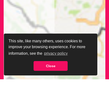
This site, like many others, uses cookies to
improve your browsing experience. For more
information, see the
privacy policy
Close