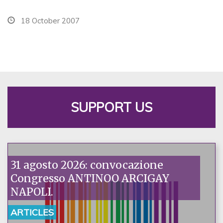
18 October 2007
SUPPORT US
31 agosto 2026: convocazione
Congresso ANTINOO ARCIGAY
NAPOLI.
ARTICLES