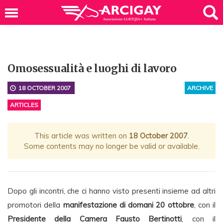
Omosessualità e luoghi di lavoro
18 OCTOBER 2007
ARCHIVE
ARTICLES
This article was written on
18 October 2007
.
Some contents may no longer be valid or available.
Dopo gli incontri, che ci hanno visto presenti insieme ad altri
promotori della
manifestazione di domani 20 ottobre
, con il
Presidente della Camera Fausto Bertinotti
, con il