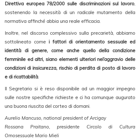
Direttiva europea 78/2000 sulle discriminazioni sul lavoro
,
sostenendo la necessità di un radicale mutamento della
normativa affinché abbia una reale efficacia.
Inoltre, nel discorso complessivo sulla precarietà, abbiamo
sottolineato come
i fattori di orientamento sessuale ed
identità di genere, come anche quello della condizione
femminile ed altri, siano elementi ulteriori nel’aggravio delle
condizioni di insicurezza, rischio di perdita di posto di lavoro
e di ricattabilità
.
Il Segretario si è reso disponibile ad un maggior impegno
sulle nostre specifiche richieste e ci ha comunque augurato
una buona riuscita del corteo di domani.
Aurelio Mancuso, national president of Arcigay
Rossana Praitano, presidente Circolo di Cultura
Omosessuale Mario Mieli