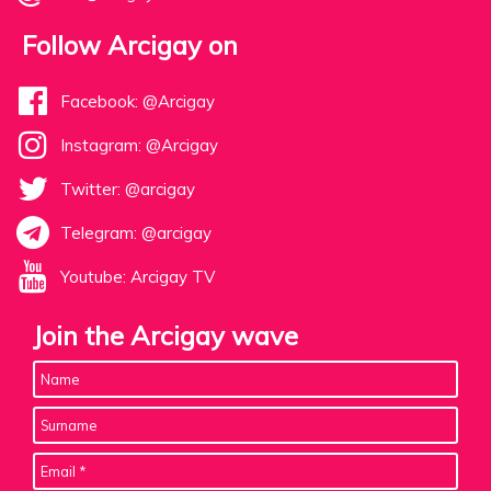
Follow Arcigay on
Facebook: @Arcigay
Instagram: @Arcigay
Twitter: @arcigay
Telegram: @arcigay
Youtube: Arcigay TV
Join the Arcigay wave