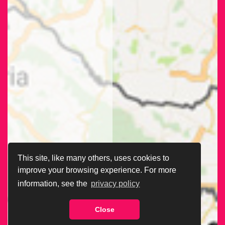
This site, like many others, uses cookies to
improve your browsing experience. For more
information, see the
privacy policy
Close