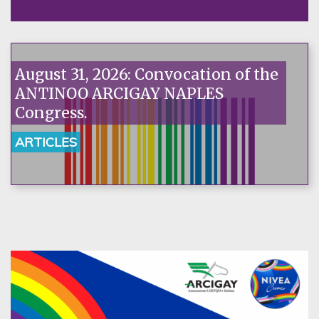
August 31, 2026: Convocation of the
ANTINOO ARCIGAY NAPLES
Congress.
ARTICLES