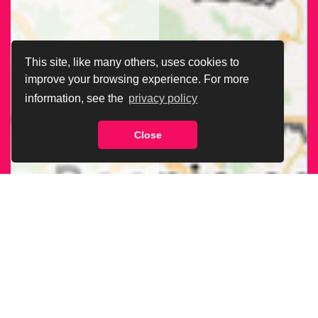
This site, like many others, uses cookies to
improve your browsing experience. For more
information, see the
privacy policy
Close