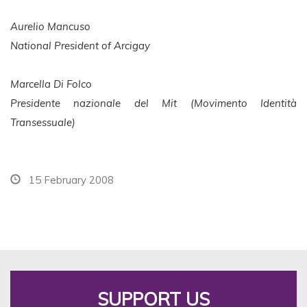
Aurelio Mancuso
National President of Arcigay
Marcella Di Folco
Presidente nazionale del Mit (Movimento Identità
Transessuale)
15 February 2008
SUPPORT US