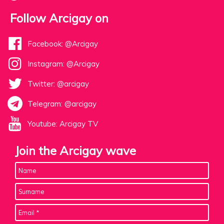
Follow Arcigay on
Facebook: @Arcigay
Instagram: @Arcigay
Twitter: @arcigay
Telegram: @arcigay
Youtube: Arcigay TV
Join the Arcigay wave