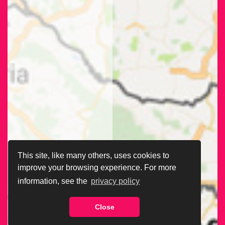
This site, like many others, uses cookies to
improve your browsing experience. For more
information, see the
privacy policy
Close