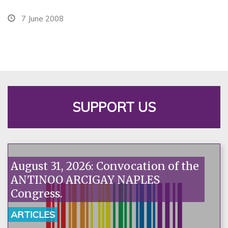
7 June 2008
SUPPORT US
August 31, 2026: Convocation of the
ANTINOO ARCIGAY NAPLES
Congress.
ARTICLES