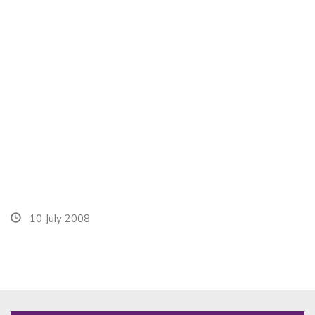
10 July 2008