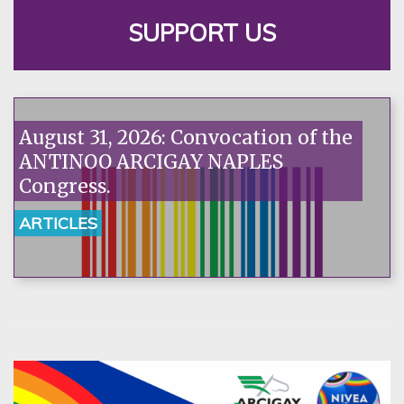
SUPPORT US
August 31, 2026: Convocation of the
ANTINOO ARCIGAY NAPLES
Congress.
ARTICLES