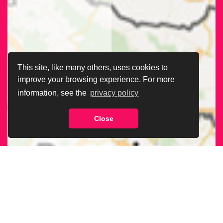
This site, like many others, uses cookies to
improve your browsing experience. For more
information, see the
privacy policy
Close