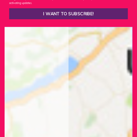
activating updates.