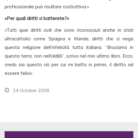
professionale può risultare costruttiva.»
«Per quali diritti vi batterete?»
«Tutti quei diritti civili che sono riconosciuti anche in stati
ultracattolici come Spagna e Irlanda, diritti che ci nega
questa religione dell’infelicità tutta italiana. “Bruciamo in
questa terra, non nell’aldilà”, scrivo nel mio ultimo libro. Ecco,
credo sia questo ciò per cui mi batto in primis, il diritto ad
essere felici».
24 October 2008