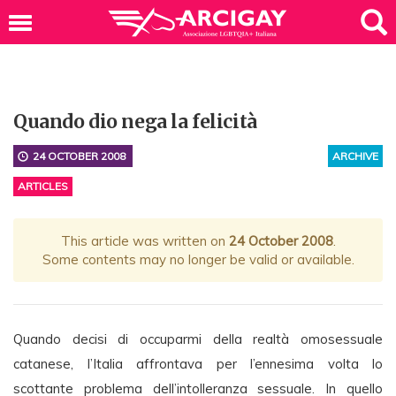
Quando dio nega la felicità
24 OCTOBER 2008
ARCHIVE
ARTICLES
This article was written on
24 October 2008
.
Some contents may no longer be valid or available.
Quando decisi di occuparmi della realtà omosessuale
catanese, l’Italia affrontava per l’ennesima volta lo
scottante problema dell’intolleranza sessuale. In quello