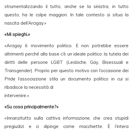
strumentalizzando il tutto, anche se la sinistra, in tutto
questo, ha le colpe maggiori. In tale contesto si situa la
nascita dell’Arcigay.»
«Mi spieghi.»
«Arcigay è movimento politico. E non potrebbe essere
altrimenti perché alla base c’è un ideale politico: la tutela dei
diritti delle persone LGBT (Lesbiche, Gay, Bisessuali e
Transgender). Proprio per questo motivo con l’occasione dei
Pride l’associazione stila un documento politico in cui si
ribadisce la necessità di
intervenire.»
«Su cosa principalmente?»
«Innanzitutto sulla cattiva informazione, che crea stupidi
pregiudizi e ci dipinge come macchiette. È l’intera