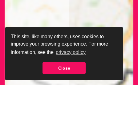
This site, like many others, uses cookies to
improve your browsing experience. For more
information, see the
privacy policy
Close