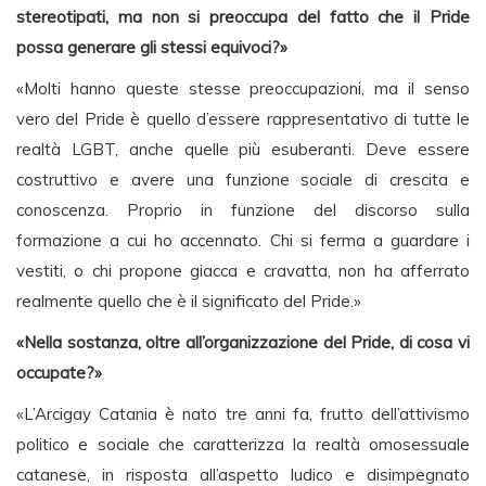
stereotipati, ma non si preoccupa del fatto che il Pride
possa generare gli stessi equivoci?»
«Molti hanno queste stesse preoccupazioni, ma il senso
vero del Pride è quello d’essere rappresentativo di tutte le
realtà LGBT, anche quelle più esuberanti. Deve essere
costruttivo e avere una funzione sociale di crescita e
conoscenza. Proprio in funzione del discorso sulla
formazione a cui ho accennato. Chi si ferma a guardare i
vestiti, o chi propone giacca e cravatta, non ha afferrato
realmente quello che è il significato del Pride.»
«Nella sostanza, oltre all’organizzazione del Pride, di cosa vi
occupate?»
«L’Arcigay Catania è nato tre anni fa, frutto dell’attivismo
politico e sociale che caratterizza la realtà omosessuale
catanese, in risposta all’aspetto ludico e disimpegnato