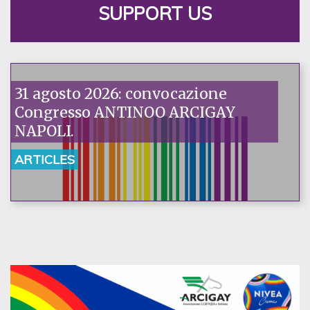
SUPPORT US
31 agosto 2026: convocazione
Congresso ANTINOO ARCIGAY
NAPOLI.
ARTICLES