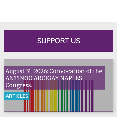
SUPPORT US
August 31, 2026: Convocation of the
ANTINOO ARCIGAY NAPLES
Congress.
ARTICLES