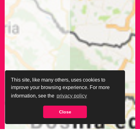
This site, like many others, uses cookies to
improve your browsing experience. For more
information, see the
privacy policy
Close