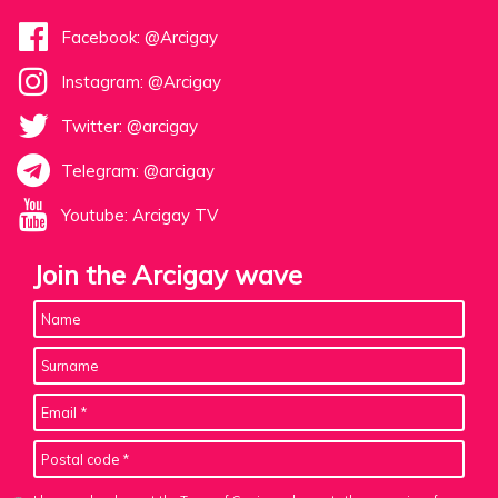
Facebook: @Arcigay
Instagram: @Arcigay
Twitter: @arcigay
Telegram: @arcigay
Youtube: Arcigay TV
Join the Arcigay wave