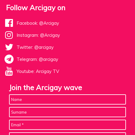
Follow Arcigay on
Facebook: @Arcigay
Instagram: @Arcigay
Twitter: @arcigay
Telegram: @arcigay
Youtube: Arcigay TV
Join the Arcigay wave