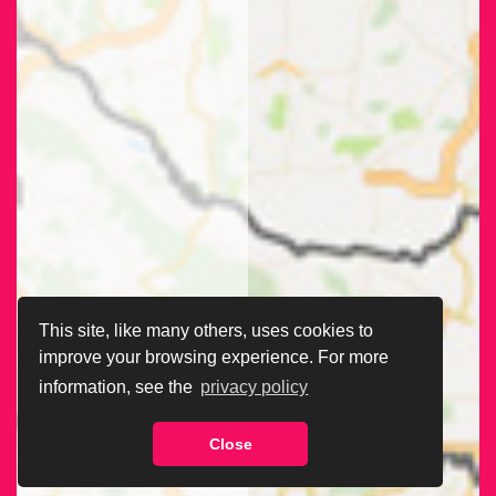
This site, like many others, uses cookies to
improve your browsing experience. For more
information, see the
privacy policy
Close