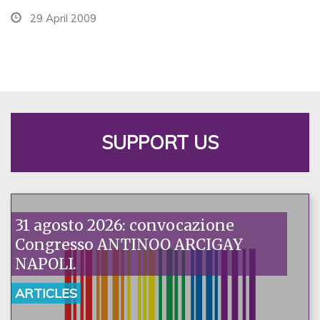
29 April 2009
SUPPORT US
31 agosto 2026: convocazione
Congresso ANTINOO ARCIGAY
NAPOLI.
ARTICLES