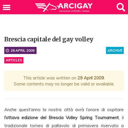
Brescia capitale del gay volley
29 APRIL 2009
ARCHIVE
ARTICLES
This article was written on
29 April 2009
.
Some contents may no longer be valid or available.
Anche quest’anno la nostra città avrà l’onore di ospitare
l’ottava edizione del Brescia Volley Spring Tournament
, il
tradizionale torneo di pallavolo di primavera riservato a