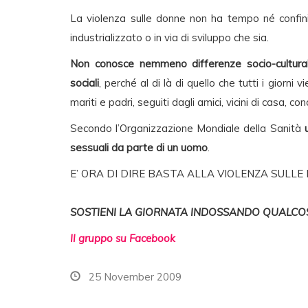
La violenza sulle donne non ha tempo né confin
industrializzato o in via di sviluppo che sia.
Non conosce nemmeno differenze socio-culturali
sociali
, perché al di là di quello che tutti i giorni
mariti e padri, seguiti dagli amici, vicini di casa, con
Secondo l’Organizzazione Mondiale della Sanità
sessuali da parte di un uomo
.
E’ ORA DI DIRE BASTA ALLA VIOLENZA SULLE
SOSTIENI LA GIORNATA INDOSSANDO QUALCO
Il gruppo su Facebook
25 November 2009