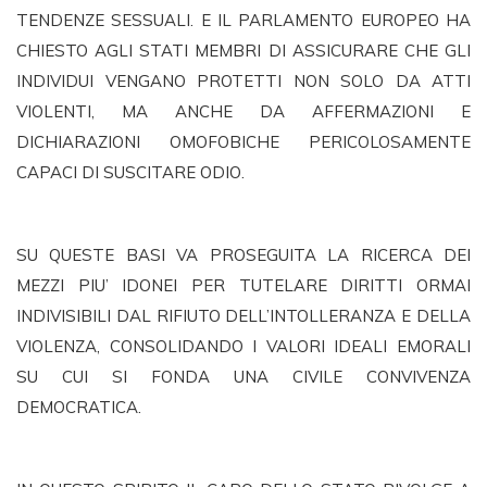
TENDENZE SESSUALI. E IL PARLAMENTO EUROPEO HA
CHIESTO AGLI STATI MEMBRI DI ASSICURARE CHE GLI
INDIVIDUI VENGANO PROTETTI NON SOLO DA ATTI
VIOLENTI, MA ANCHE DA AFFERMAZIONI E
DICHIARAZIONI OMOFOBICHE PERICOLOSAMENTE
CAPACI DI SUSCITARE ODIO.
SU QUESTE BASI VA PROSEGUITA LA RICERCA DEI
MEZZI PIU’ IDONEI PER TUTELARE DIRITTI ORMAI
INDIVISIBILI DAL RIFIUTO DELL’INTOLLERANZA E DELLA
VIOLENZA, CONSOLIDANDO I VALORI IDEALI EMORALI
SU CUI SI FONDA UNA CIVILE CONVIVENZA
DEMOCRATICA.