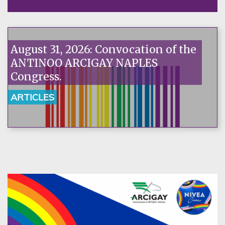
August 31, 2026: Convocation of the
ANTINOO ARCIGAY NAPLES
Congress.
ARTICLES