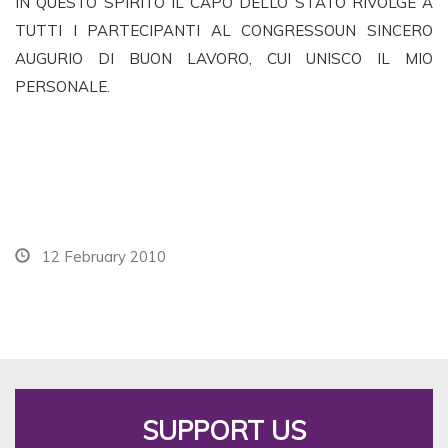
IN QUESTO SPIRITO IL CAPO DELLO STATO RIVOLGE A
TUTTI I PARTECIPANTI AL CONGRESSOUN SINCERO
AUGURIO DI BUON LAVORO, CUI UNISCO IL MIO
PERSONALE.
12 February 2010
SUPPORT US