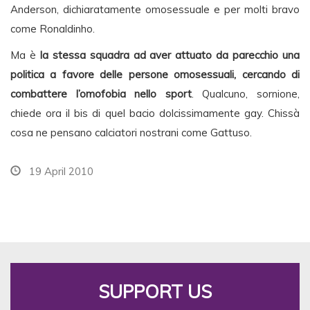
Anderson, dichiaratamente omosessuale e per molti bravo
come Ronaldinho.
Ma è
la stessa squadra ad aver attuato da parecchio una
politica a favore delle persone omosessuali, cercando di
combattere l’omofobia nello sport
. Qualcuno, sornione,
chiede ora il bis di quel bacio dolcissimamente gay. Chissà
cosa ne pensano calciatori nostrani come Gattuso.
19 April 2010
SUPPORT US