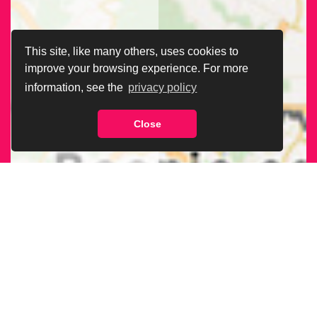
This site, like many others, uses cookies to
improve your browsing experience. For more
information, see the
privacy policy
Close