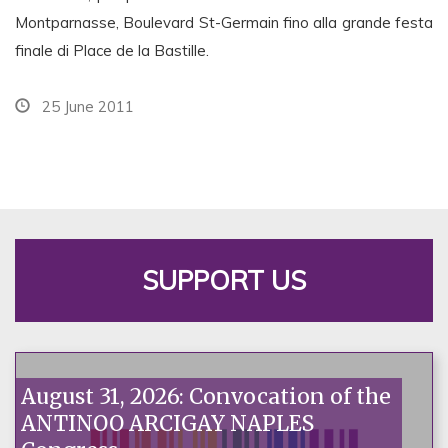
Montparnasse, Boulevard St-Germain fino alla grande festa
finale di Place de la Bastille.
25 June 2011
SUPPORT US
August 31, 2026: Convocation of the
ANTINOO ARCIGAY NAPLES