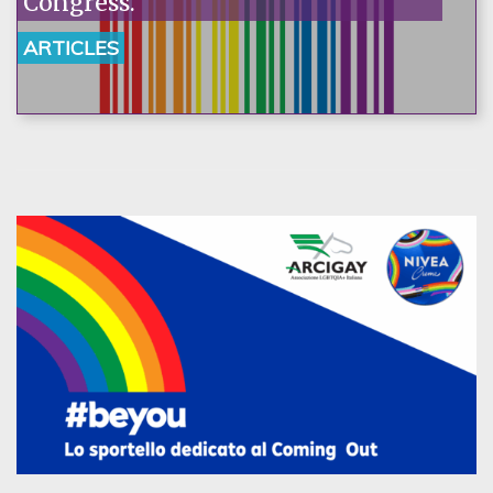
Congress.
ARTICLES