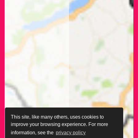
This site, like many others, uses cookies to
improve your browsing experience. For more
information, see the
privacy policy