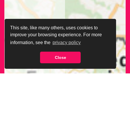
This site, like many others, uses cookies to
improve your browsing experience. For more
information, see the
privacy policy
Close