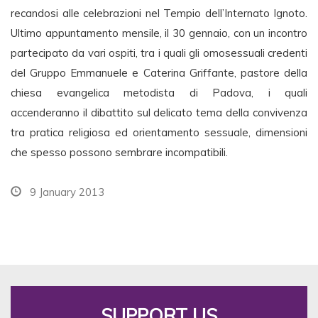
recandosi alle celebrazioni nel Tempio dell’Internato Ignoto.
Ultimo appuntamento mensile, il 30 gennaio, con un incontro
partecipato da vari ospiti, tra i quali gli omosessuali credenti
del Gruppo Emmanuele e Caterina Griffante, pastore della
chiesa evangelica metodista di Padova, i quali
accenderanno il dibattito sul delicato tema della convivenza
tra pratica religiosa ed orientamento sessuale, dimensioni
che spesso possono sembrare incompatibili.
9 January 2013
SUPPORT US