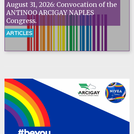
August 31, 2026: Convocation of the
ANTINOO ARCIGAY NAPLES
Congress.
ARTICLES