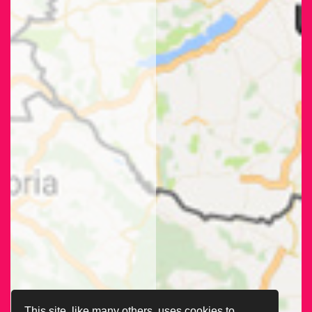
This site, like many others, uses cookies to