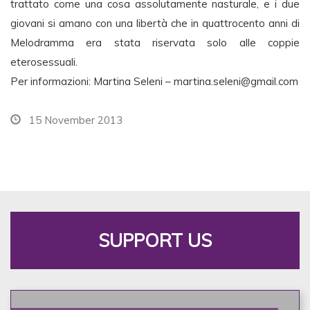
trattato come una cosa assolutamente nasturale, e i due
giovani si amano con una libertà che in quattrocento anni di
Melodramma era stata riservata solo alle coppie
eterosessuali.
Per informazioni: Martina Seleni –
martina.seleni@gmail.com
15 November 2013
SUPPORT US