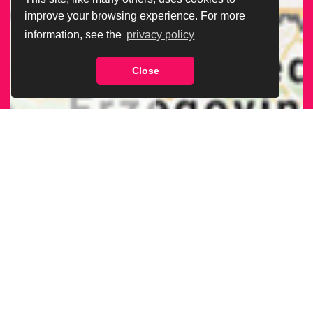
improve your browsing experience. For more
information, see the
privacy policy
Close