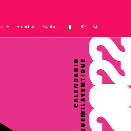
ols
Branches
Contact