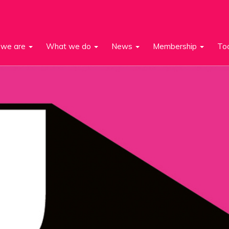
we are
What we do
News
Membership
To