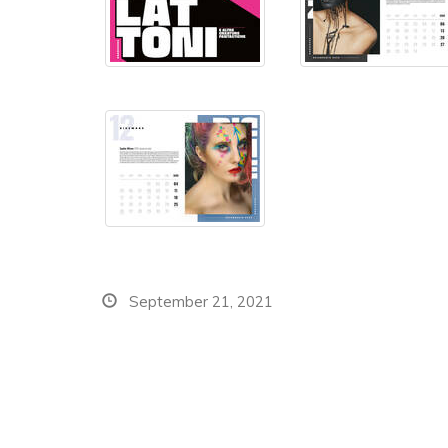
September 21, 2021