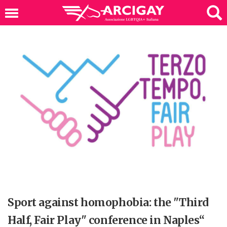
Sport against homophobia: the "Third
Half, Fair Play" conference in Naples“