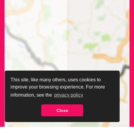
This site, like many others, uses cookies to
improve your browsing experience. For more
information, see the
privacy policy
Close