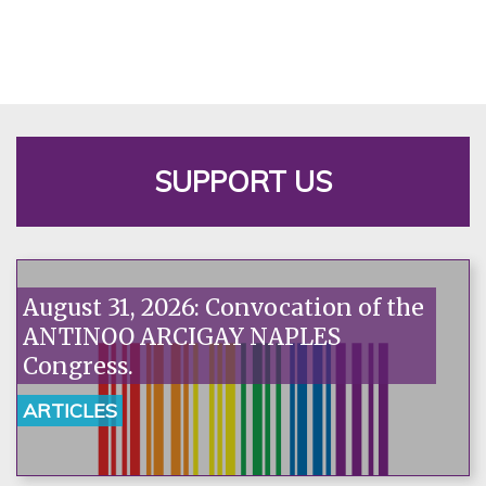
SUPPORT US
August 31, 2026: Convocation of the
ANTINOO ARCIGAY NAPLES
Congress.
ARTICLES