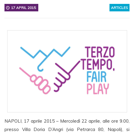
17 APRIL 2015
ARTICLES
NAPOLI, 17 aprile 2015 – Mercoledì 22 aprile, alle ore 9.00,
presso Villa Doria D’Angri (via Petrarca 80, Napoli), si