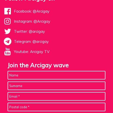
Facebook: @Arcigay
Instagram: @Arcigay
Twitter: @arcigay
Telegram: @arcigay
Youtube: Arcigay TV
Join the Arcigay wave