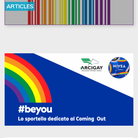
ARTICLES