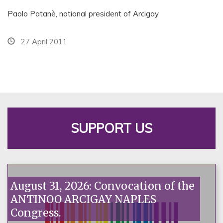
Paolo Patanè, national president of Arcigay
27 April 2011
SUPPORT US
August 31, 2026: Convocation of the
ANTINOO ARCIGAY NAPLES
Congress.