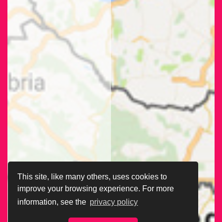
This site, like many others, uses cookies to
improve your browsing experience. For more
information, see the
privacy policy