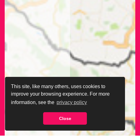
This site, like many others, uses cookies to
improve your browsing experience. For more
information, see the
privacy policy
Close