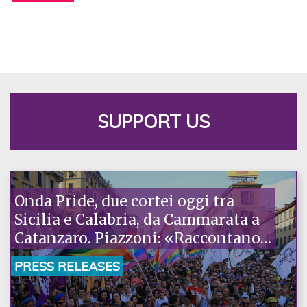
SUPPORT US
Onda Pride, due cortei oggi tra
Sicilia e Calabria, da Cammarata a
Catanzaro. Piazzoni: «Raccontano
la nostra ostinazione»
PRESS RELEASES