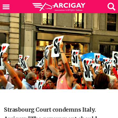
Strasbourg Court condemns Italy.