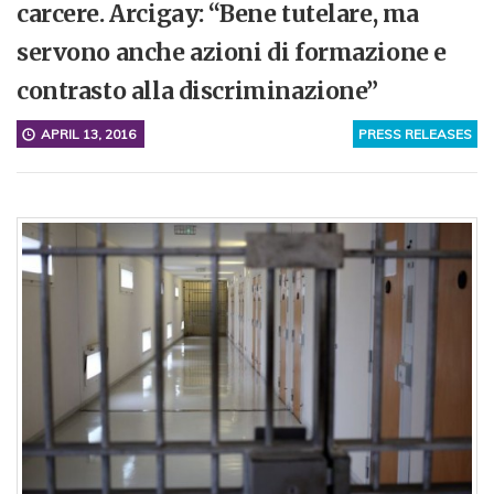
carcere. Arcigay: “Bene tutelare, ma
servono anche azioni di formazione e
contrasto alla discriminazione”
APRIL 13, 2016
PRESS RELEASES