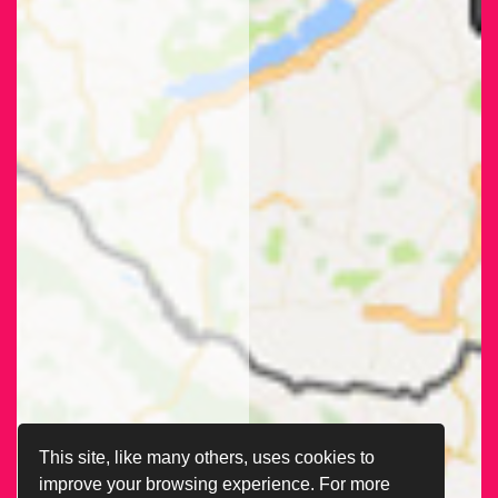
This site, like many others, uses cookies to
improve your browsing experience. For more