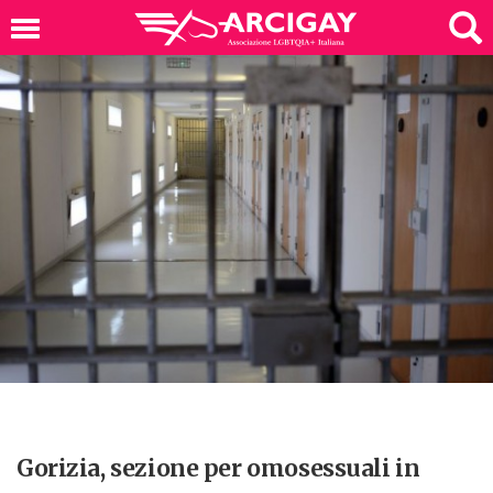
Gorizia, sezione per omosessuali in