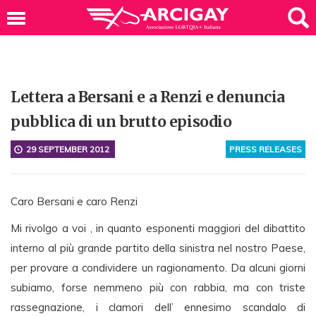
Lettera a Bersani e a Renzi e denuncia
pubblica di un brutto episodio
29 SEPTEMBER 2012
PRESS RELEASES
Caro Bersani e caro Renzi
Mi rivolgo a voi , in quanto esponenti maggiori del dibattito
interno al più grande partito della sinistra nel nostro Paese,
per provare a condividere un ragionamento. Da alcuni giorni
subiamo, forse nemmeno più con rabbia, ma con triste
rassegnazione, i clamori dell’ ennesimo scandalo di