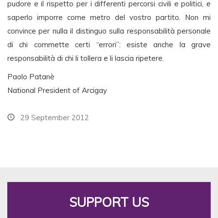
pudore e il rispetto per i differenti percorsi civili e politici, e
saperlo imporre come metro del vostro partito. Non mi
convince per nulla il distinguo sulla responsabilità personale
di chi commette certi “errori”: esiste anche la grave
responsabilità di chi li tollera e li lascia ripetere.
Paolo Patanè
National President of Arcigay
29 September 2012
SUPPORT US