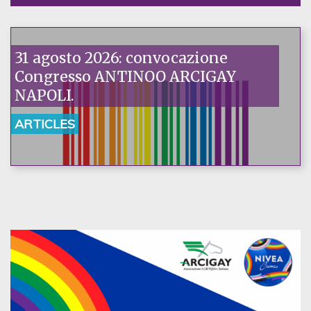
31 agosto 2026: convocazione
Congresso ANTINOO ARCIGAY
NAPOLI.
ARTICLES