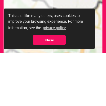
This site, like many others, uses cookies to
improve your browsing experience. For more
information, see the
privacy policy
Close