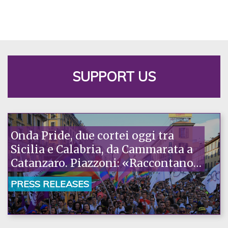
SUPPORT US
Onda Pride, due cortei oggi tra
Sicilia e Calabria, da Cammarata a
Catanzaro. Piazzoni: «Raccontano
la nostra ostinazione»
PRESS RELEASES