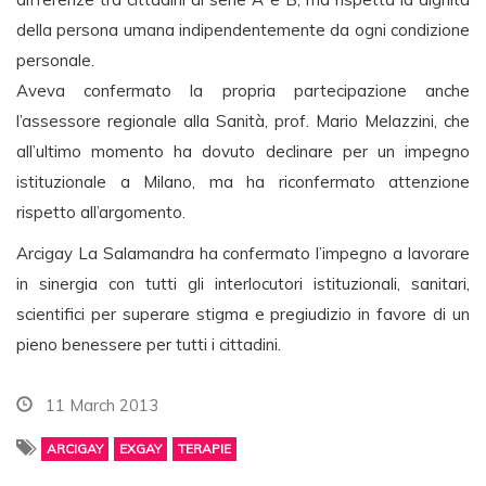
della persona umana indipendentemente da ogni condizione
personale.
Aveva confermato la propria partecipazione anche
l’assessore regionale alla Sanità, prof. Mario Melazzini, che
all’ultimo momento ha dovuto declinare per un impegno
istituzionale a Milano, ma ha riconfermato attenzione
rispetto all’argomento.
Arcigay La Salamandra ha confermato l’impegno a lavorare
in sinergia con tutti gli interlocutori istituzionali, sanitari,
scientifici per superare stigma e pregiudizio in favore di un
pieno benessere per tutti i cittadini.
11 March 2013
ARCIGAY
EXGAY
TERAPIE