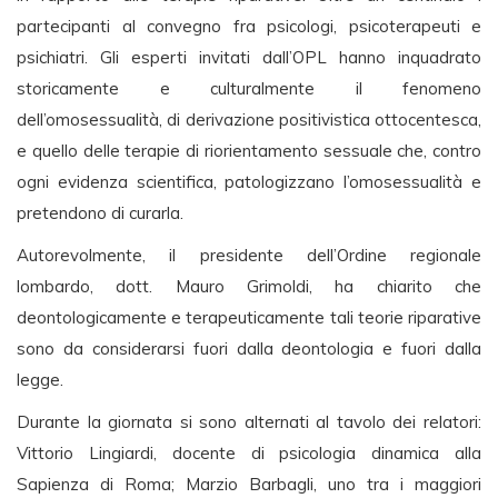
partecipanti al convegno fra psicologi, psicoterapeuti e
psichiatri. Gli esperti invitati dall’OPL hanno inquadrato
storicamente e culturalmente il fenomeno
dell’omosessualità, di derivazione positivistica ottocentesca,
e quello delle terapie di riorientamento sessuale che, contro
ogni evidenza scientifica, patologizzano l’omosessualità e
pretendono di curarla.
Autorevolmente, il presidente dell’Ordine regionale
lombardo, dott. Mauro Grimoldi, ha chiarito che
deontologicamente e terapeuticamente tali teorie riparative
sono da considerarsi fuori dalla deontologia e fuori dalla
legge.
Durante la giornata si sono alternati al tavolo dei relatori:
Vittorio Lingiardi, docente di psicologia dinamica alla
Sapienza di Roma; Marzio Barbagli, uno tra i maggiori