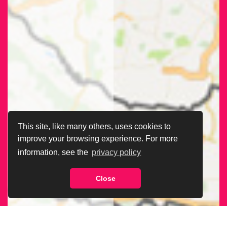
This site, like many others, uses cookies to
improve your browsing experience. For more
information, see the
privacy policy
Close