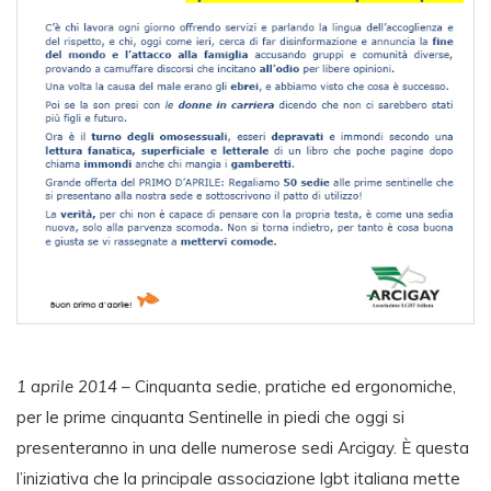
1 aprile 2014
– Cinquanta sedie, pratiche ed ergonomiche,
per le prime cinquanta Sentinelle in piedi che oggi si
presenteranno in una delle numerose sedi Arcigay. È questa
l’iniziativa che la principale associazione lgbt italiana mette