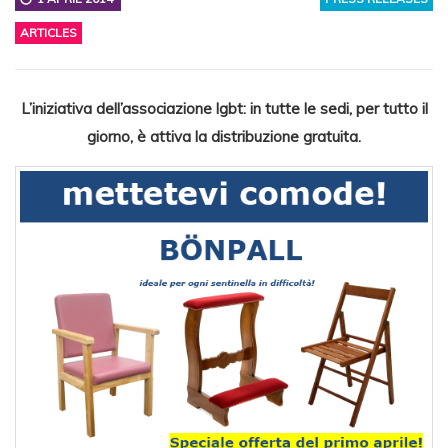
ARTICLES
L’iniziativa dell’associazione lgbt: in tutte le sedi, per tutto il
giorno, è attiva la distribuzione gratuita.