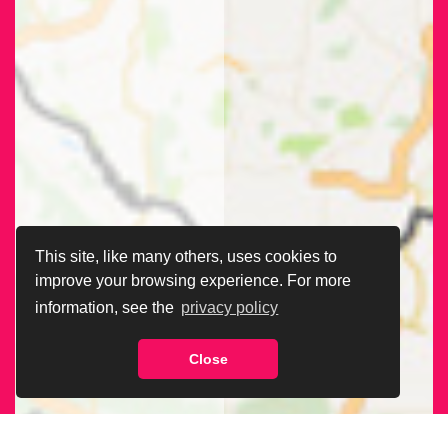
This site, like many others, uses cookies to
improve your browsing experience. For more
information, see the
privacy policy
Close