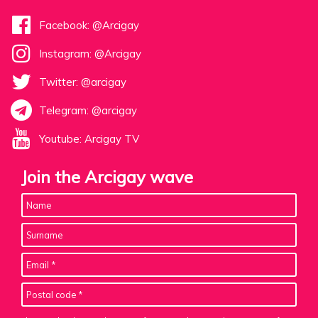
Facebook: @Arcigay
Instagram: @Arcigay
Twitter: @arcigay
Telegram: @arcigay
Youtube: Arcigay TV
Join the Arcigay wave