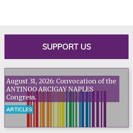
SUPPORT US
August 31, 2026: Convocation of the
ANTINOO ARCIGAY NAPLES
Congress.
ARTICLES