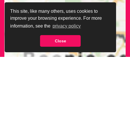
This site, like many others, uses cookies to
improve your browsing experience. For more
information, see the
privacy policy
Close