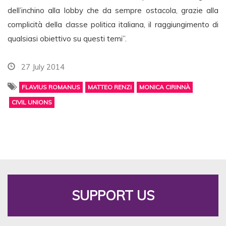
dell’inchino alla lobby che da sempre ostacola, grazie alla
complicità della classe politica italiana, il raggiungimento di
qualsiasi obiettivo su questi temi”.
27 July 2014
FLAVIUS ROMANUS
MATTEO RENZI
MONICA CIRINNÀ
CIVIL UNIONS
SUPPORT US