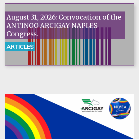
August 31, 2026: Convocation of the
ANTINOO ARCIGAY NAPLES
Congress.
ARTICLES