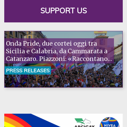
SUPPORT US
Onda Pride, due cortei oggi tra
Sicilia e Calabria, da Cammarata a
Catanzaro. Piazzoni: «Raccontano
la nostra ostinazione»
PRESS RELEASES