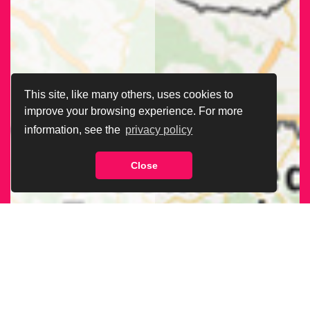
This site, like many others, uses cookies to
improve your browsing experience. For more
information, see the
privacy policy
Close