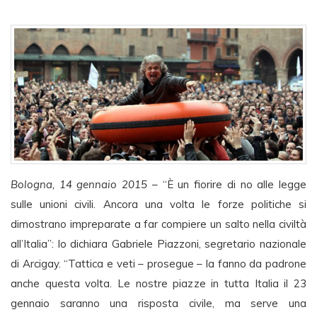
Bologna, 14 gennaio 2015
– “È un fiorire di no alle legge
sulle unioni civili. Ancora una volta le forze politiche si
dimostrano impreparate a far compiere un salto nella civiltà
all’Italia”: lo dichiara Gabriele Piazzoni, segretario nazionale
di Arcigay. “Tattica e veti – prosegue – la fanno da padrone
anche questa volta. Le nostre piazze in tutta Italia il 23
gennaio saranno una risposta civile, ma serve una