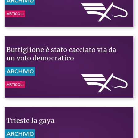
ARCHIVIO
ARTICOLI
Buttiglione è stato cacciato via da
un voto democratico
ARCHIVIO
ARTICOLI
Trieste la gaya
ARCHIVIO