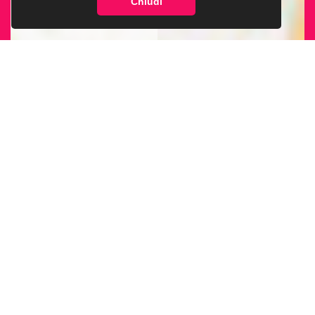
Chiudi