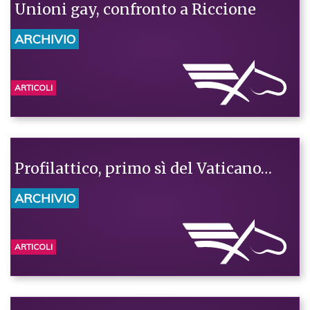
Unioni gay, confronto a Riccione
ARCHIVIO
ARTICOLI
Profilattico, primo sì del Vaticano…
ARCHIVIO
ARTICOLI