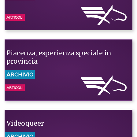
ARTICOLI
Piacenza, esperienza speciale in
provincia
ARCHIVIO
ARTICOLI
Videoqueer
ARCHIVIO