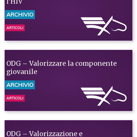
l’HIV
ARCHIVIO
ARTICOLI
ODG – Valorizzare la componente
giovanile
ARCHIVIO
ARTICOLI
ODG – Valorizzazione e