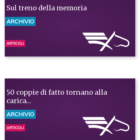
Sul treno della memoria
ARCHIVIO
ARTICOLI
50 coppie di fatto tornano alla
carica…
ARCHIVIO
ARTICOLI