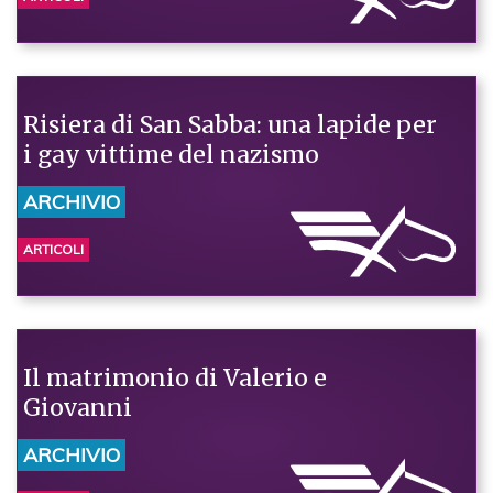
Risiera di San Sabba: una lapide per
i gay vittime del nazismo
ARCHIVIO
ARTICOLI
Il matrimonio di Valerio e
Giovanni
ARCHIVIO