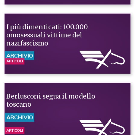
I più dimenticati: 100.000
omosessuali vittime del
nazifascismo
ARCHIVIO
ARTICOLI
Berlusconi segua il modello
toscano
ARCHIVIO
ARTICOLI