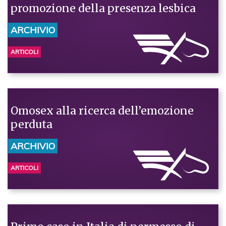
promozione della presenza lesbica
ARCHIVIO
ARTICOLI
Omosex alla ricerca dell’emozione
perduta
ARCHIVIO
ARTICOLI