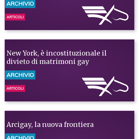
ARCHIVIO
ARTICOLI
New York, è incostituzionale il
divieto di matrimoni gay
ARCHIVIO
ARTICOLI
Arcigay, la nuova frontiera
ARCHIVIO