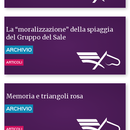
La “moralizzazione” della spiaggia
del Gruppo del Sale
ARCHIVIO
ARTICOLI
Memoria e triangoli rosa
ARCHIVIO
ARTICOLI