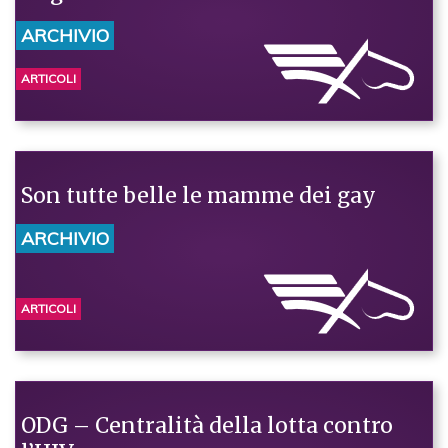
ARCHIVIO
ARTICOLI
Son tutte belle le mamme dei gay
ARCHIVIO
ARTICOLI
ODG – Centralità della lotta contro