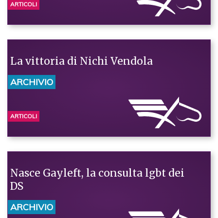
ARTICOLI
La vittoria di Nichi Vendola
ARCHIVIO
ARTICOLI
Nasce Gayleft, la consulta lgbt dei
DS
ARCHIVIO