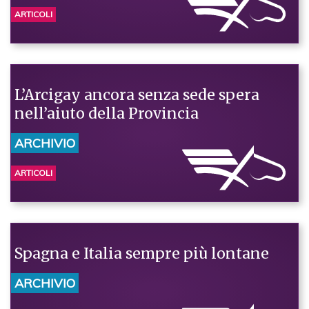
ARTICOLI
L’Arcigay ancora senza sede spera
nell’aiuto della Provincia
ARCHIVIO
ARTICOLI
Spagna e Italia sempre più lontane
ARCHIVIO