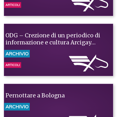
ARTICOLI
ODG – Crezione di un periodico di
informazione e cultura Arcigay…
ARCHIVIO
ARTICOLI
Pernottare a Bologna
ARCHIVIO