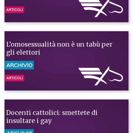
ARTICOLI
L’omosessualità non è un tabù per
gli elettori
ARCHIVIO
ARTICOLI
Docenti cattolici: smettete di
insultare i gay