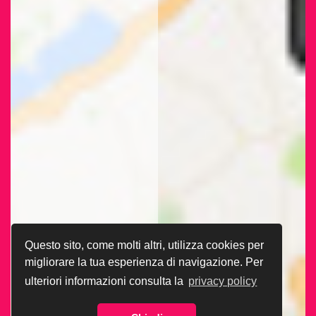
Questo sito, come molti altri, utilizza cookies per
migliorare la tua esperienza di navigazione. Per
ulteriori informazioni consulta la
privacy policy