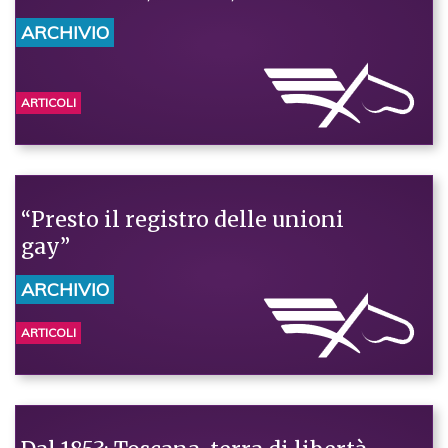
ARCHIVIO
ARTICOLI
“Presto il registro delle unioni
gay”
ARCHIVIO
ARTICOLI