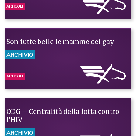
ARTICOLI
Son tutte belle le mamme dei gay
ARCHIVIO
ARTICOLI
ODG – Centralità della lotta contro
l’HIV
ARCHIVIO