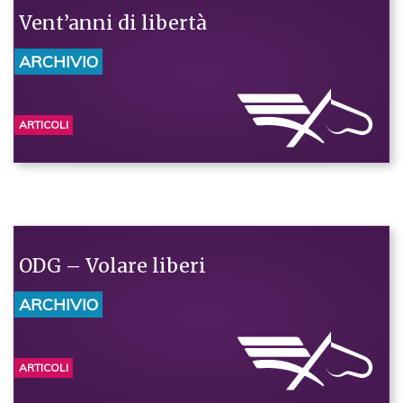
Vent’anni di libertà
ARCHIVIO
ARTICOLI
ODG – Volare liberi
ARCHIVIO
ARTICOLI