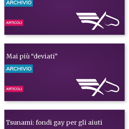
ARCHIVIO
ARTICOLI
Mai più “deviati”
ARCHIVIO
ARTICOLI
Tsunami: fondi gay per gli aiuti