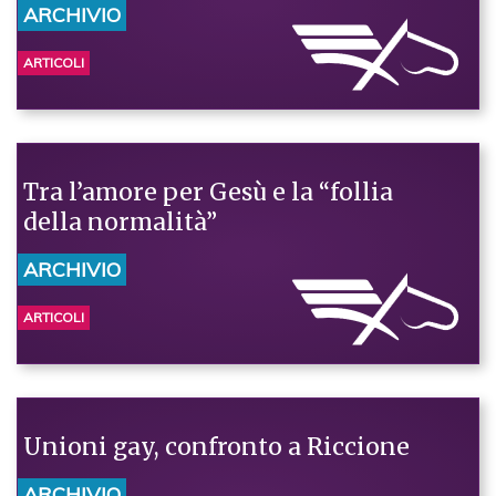
ARCHIVIO
ARTICOLI
Tra l’amore per Gesù e la “follia
della normalità”
ARCHIVIO
ARTICOLI
Unioni gay, confronto a Riccione
ARCHIVIO