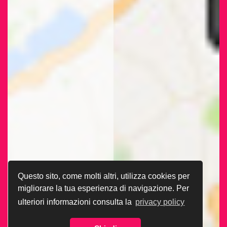
Questo sito, come molti altri, utilizza cookies per
migliorare la tua esperienza di navigazione. Per
ulteriori informazioni consulta la
privacy policy