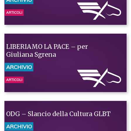
ARTICOLI
LIBERIAMO LA PACE – per
Giuliana Sgrena
ARCHIVIO
ARTICOLI
ODG – Slancio della Cultura GLBT
ARCHIVIO