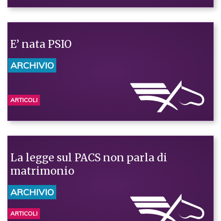
E’ nata PSIO
ARCHIVIO
ARTICOLI
La legge sul PACS non parla di
matrimonio
ARCHIVIO
ARTICOLI