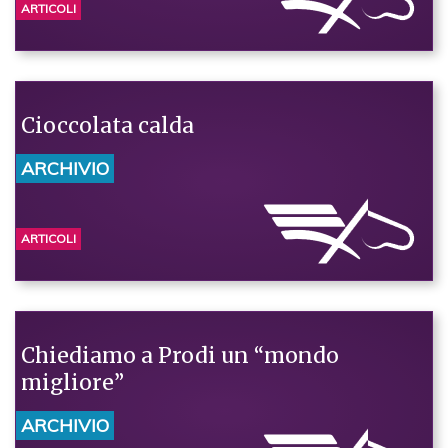
ARTICOLI
Cioccolata calda
ARCHIVIO
ARTICOLI
Chiediamo a Prodi un “mondo
migliore”
ARCHIVIO