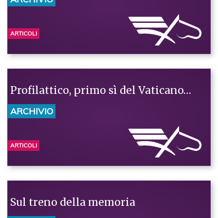
ARTICOLI
Profilattico, primo sì del Vaticano…
ARCHIVIO
ARTICOLI
Sul treno della memoria