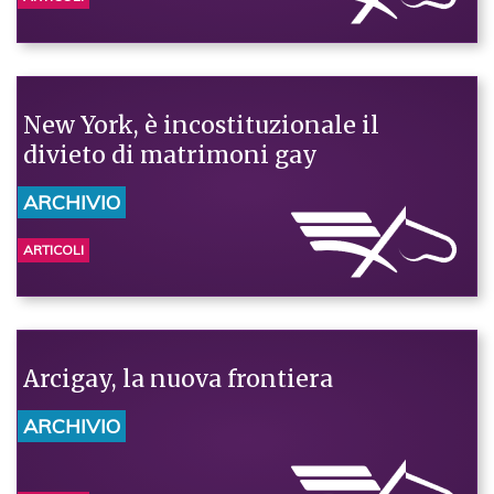
New York, è incostituzionale il
divieto di matrimoni gay
ARCHIVIO
ARTICOLI
Arcigay, la nuova frontiera
ARCHIVIO