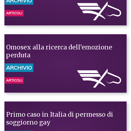
ARCHIVIO
ARTICOLI
Omosex alla ricerca dell’emozione
perduta
ARCHIVIO
ARTICOLI
Primo caso in Italia di permesso di
soggiorno gay