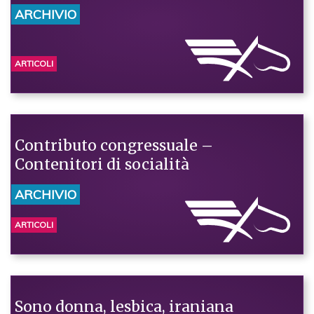
ARCHIVIO
ARTICOLI
Contributo congressuale –
Contenitori di socialità
ARCHIVIO
ARTICOLI
Sono donna, lesbica, iraniana