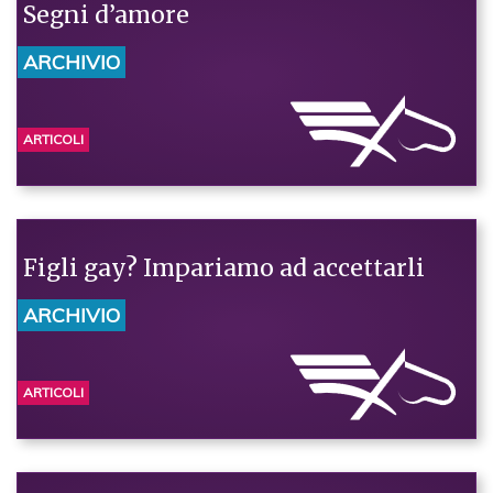
Segni d’amore
ARCHIVIO
ARTICOLI
Figli gay? Impariamo ad accettarli
ARCHIVIO
ARTICOLI