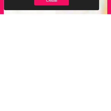
Chiudi