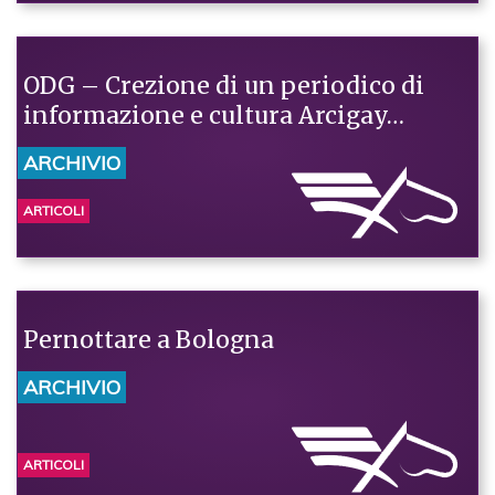
ODG – Crezione di un periodico di
informazione e cultura Arcigay…
ARCHIVIO
ARTICOLI
Pernottare a Bologna
ARCHIVIO
ARTICOLI