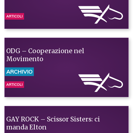
ARTICOLI
ODG – Cooperazione nel
Movimento
ARCHIVIO
ARTICOLI
GAY ROCK – Scissor Sisters: ci
manda Elton