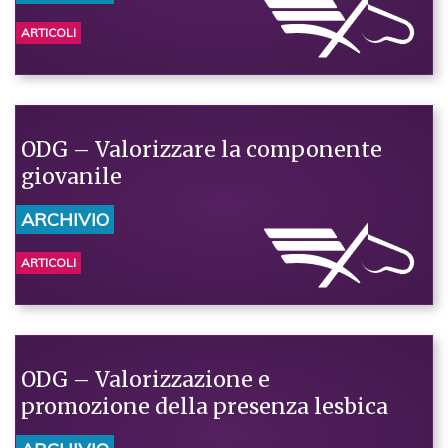
ARTICOLI
ODG – Valorizzare la componente
giovanile
ARCHIVIO
ARTICOLI
ODG – Valorizzazione e
promozione della presenza lesbica