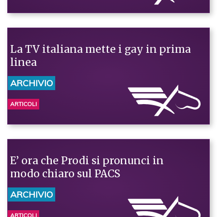
La TV italiana mette i gay in prima
linea
ARCHIVIO
ARTICOLI
E’ ora che Prodi si pronunci in
modo chiaro sul PACS
ARCHIVIO
ARTICOLI