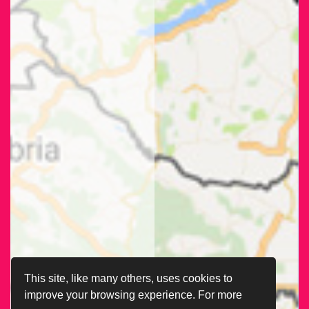
This site, like many others, uses cookies to
improve your browsing experience. For more