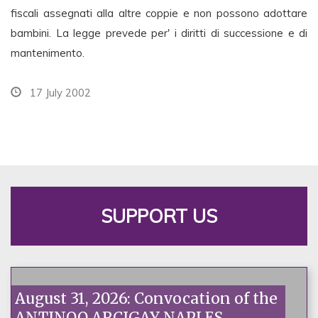
fiscali assegnati alla altre coppie e non possono adottare
bambini. La legge prevede per' i diritti di successione e di
mantenimento.
17 July 2002
SUPPORT US
August 31, 2026: Convocation of the
ANTINOO ARCIGAY NAPLES