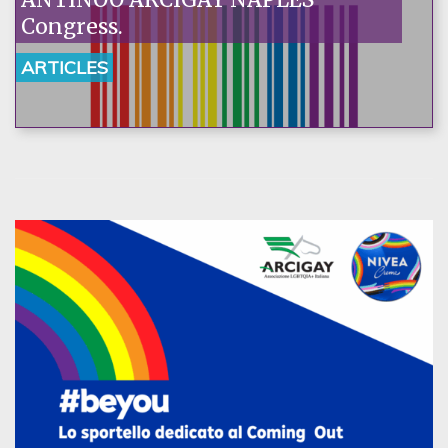
Congress.
ARTICLES