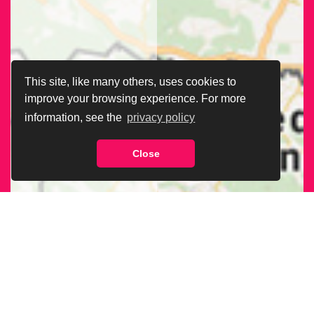
This site, like many others, uses cookies to
improve your browsing experience. For more
information, see the
privacy policy
Close