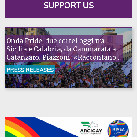
SUPPORT US
Onda Pride, due cortei oggi tra
Sicilia e Calabria, da Cammarata a
Catanzaro. Piazzoni: «Raccontano
la nostra ostinazione»
PRESS RELEASES