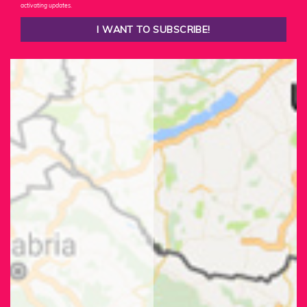
activating updates.