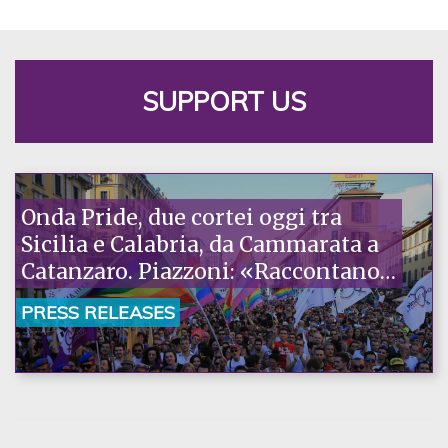
SUPPORT US
Onda Pride, due cortei oggi tra
Sicilia e Calabria, da Cammarata a
Catanzaro. Piazzoni: «Raccontano
la nostra ostinazione»
PRESS RELEASES