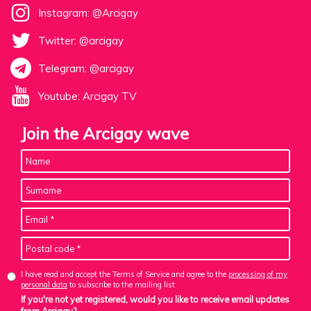
Instagram: @Arcigay
Twitter: @arcigay
Telegram: @arcigay
Youtube: Arcigay TV
Join the Arcigay wave
I have read and accept the Terms of Service and agree to the
processing of my
personal data
to subscribe to the mailing list
If you're not yet registered, would you like to receive email updates