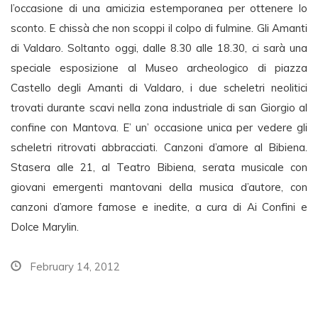
l’occasione di una amicizia estemporanea per ottenere lo
sconto. E chissà che non scoppi il colpo di fulmine. Gli Amanti
di Valdaro. Soltanto oggi, dalle 8.30 alle 18.30, ci sarà una
speciale esposizione al Museo archeologico di piazza
Castello degli Amanti di Valdaro, i due scheletri neolitici
trovati durante scavi nella zona industriale di san Giorgio al
confine con Mantova. E’ un’ occasione unica per vedere gli
scheletri ritrovati abbracciati. Canzoni d’amore al Bibiena.
Stasera alle 21, al Teatro Bibiena, serata musicale con
giovani emergenti mantovani della musica d’autore, con
canzoni d’amore famose e inedite, a cura di Ai Confini e
Dolce Marylin.
February 14, 2012