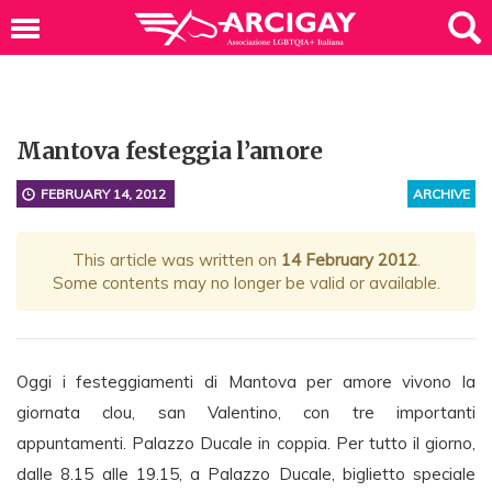
Mantova festeggia l’amore
FEBRUARY 14, 2012
ARCHIVE
This article was written on
14 February 2012
.
Some contents may no longer be valid or available.
Oggi i festeggiamenti di Mantova per amore vivono la
giornata clou, san Valentino, con tre importanti
appuntamenti. Palazzo Ducale in coppia. Per tutto il giorno,
dalle 8.15 alle 19.15, a Palazzo Ducale, biglietto speciale