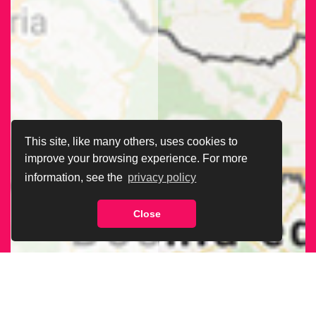
This site, like many others, uses cookies to
improve your browsing experience. For more
information, see the
privacy policy
Close