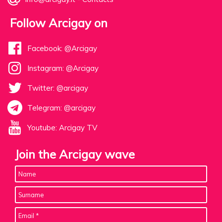
Follow Arcigay on
Facebook: @Arcigay
Instagram: @Arcigay
Twitter: @arcigay
Telegram: @arcigay
Youtube: Arcigay TV
Join the Arcigay wave