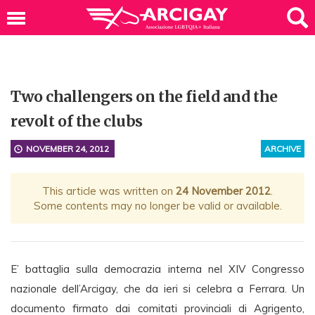
Two challengers on the field and the
revolt of the clubs
NOVEMBER 24, 2012
ARCHIVE
This article was written on
24 November 2012
.
Some contents may no longer be valid or available.
E’ battaglia sulla democrazia interna nel XIV Congresso
nazionale dell’Arcigay, che da ieri si celebra a Ferrara. Un
documento firmato dai comitati provinciali di Agrigento,