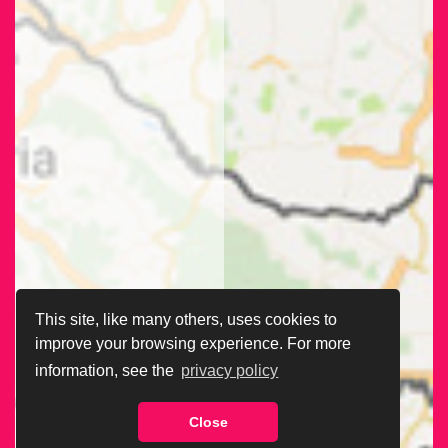
This site, like many others, uses cookies to
improve your browsing experience. For more
information, see the
privacy policy
Close