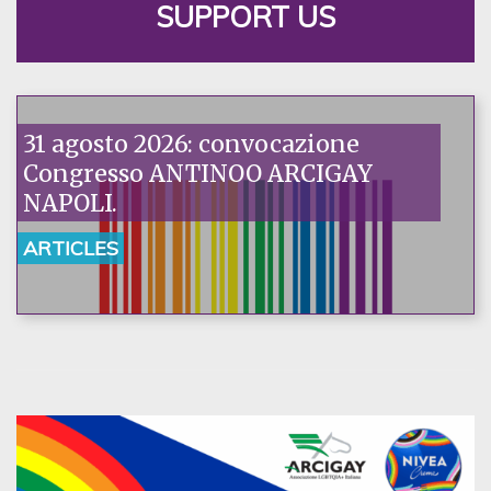
SUPPORT US
31 agosto 2026: convocazione
Congresso ANTINOO ARCIGAY
NAPOLI.
ARTICLES