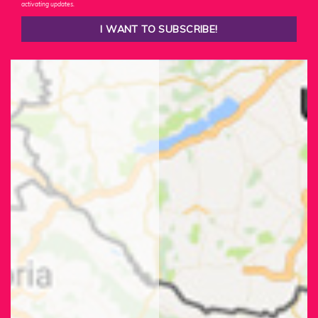
activating updates.