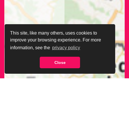
This site, like many others, uses cookies to
improve your browsing experience. For more
information, see the
privacy policy
Close