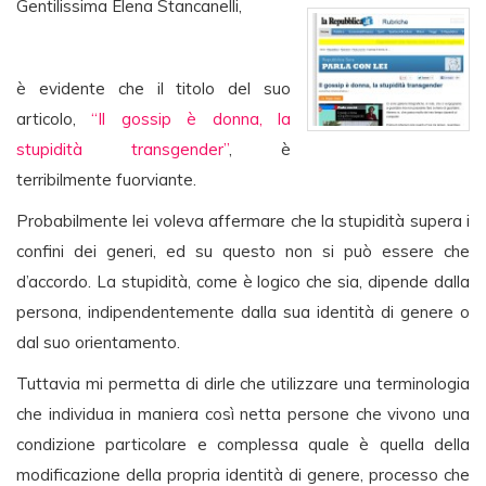
Gentilissima Elena Stancanelli,
è evidente che il titolo del suo
articolo,
“Il gossip è donna, la
stupidità transgender”
, è
terribilmente fuorviante.
Probabilmente lei voleva affermare che la stupidità supera i
confini dei generi, ed su questo non si può essere che
d’accordo. La stupidità, come è logico che sia, dipende dalla
persona, indipendentemente dalla sua identità di genere o
dal suo orientamento.
Tuttavia mi permetta di dirle che utilizzare una terminologia
che individua in maniera così netta persone che vivono una
condizione particolare e complessa quale è quella della
modificazione della propria identità di genere, processo che