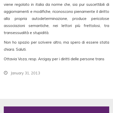
viene regolato in italia da norme che, sia pur suscettibili di
aggiornamenti e modifiche, riconoscono pienamente il diritto
alla propria autodeterminazione, produce pericolose
associazioni semantiche, nei lettori più frettolosi, tra
transessualità e stupidità.
Non ho spazio per scrivere altro, ma spero di essere stata
chiara. Saluti.
Ottavia Voza, resp. Arcigay per i diritti delle persone trans
January 31, 2013