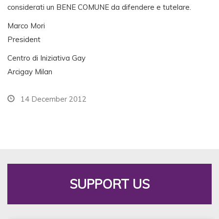
considerati un BENE COMUNE da difendere e tutelare.
Marco Mori
President
Centro di Iniziativa Gay
Arcigay Milan
14 December 2012
SUPPORT US