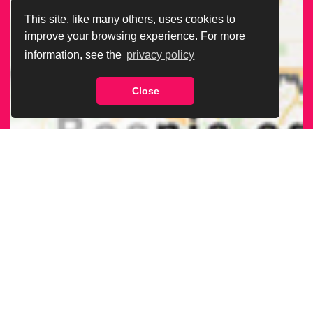
This site, like many others, uses cookies to
improve your browsing experience. For more
information, see the
privacy policy
Close