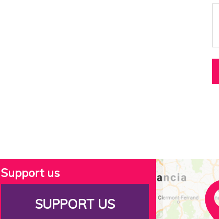
Support us
SUPPORT US