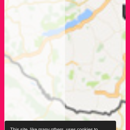
This site, like many others, uses cookies to