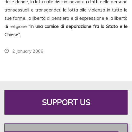
delle donne, la lotta alle discriminazioni, i diritti delle persone
transessuali e transgender, la lotta alla violenza in tutte le
sue forme, la libertà di pensiero e di espressione e la libertà
di religione
“in una cornice di separazione fra lo Stato e le
Chiese”
.
2 January 2006
SUPPORT US