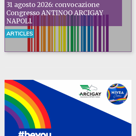
31 agosto 2026: convocazione
Congresso ANTINOO ARCIGAY
NAPOLI.
ARTICLES