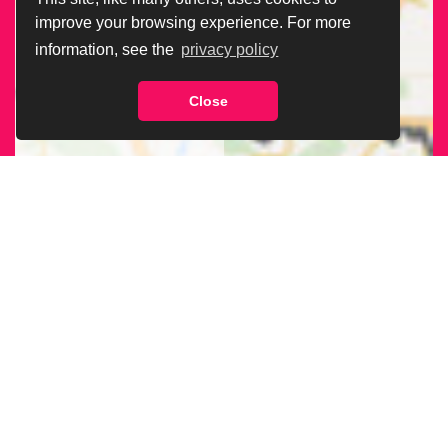
improve your browsing experience. For more
information, see the
privacy policy
Close