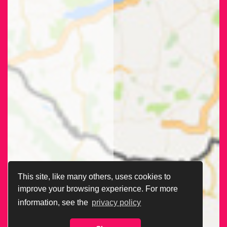
This site, like many others, uses cookies to
improve your browsing experience. For more
information, see the
privacy policy