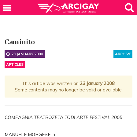
Caminito
23 JANUARY 2008
ARCHIVE
ARTICLES
This article was written on
23 January 2008
.
Some contents may no longer be valid or available.
COMPAGNIA TEATROZETA TODI ARTE FESTIVAL 2005
MANUELE MORGESE in