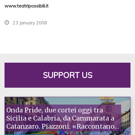
www.teatripossibili.it
23 January 2008
SUPPORT US
Onda Pride, due cortei oggi tra
Sicilia e Calabria, da Cammarata a
Catanzaro. Piazzoni: «Raccontano
la nostra ostinazione»