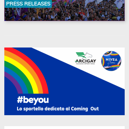
PRESS RELEASES