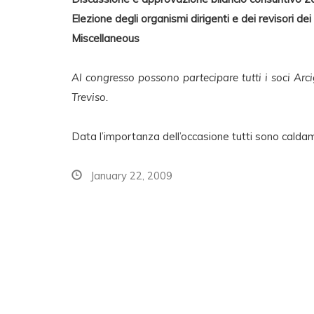
Elezione degli organismi dirigenti e dei revisori dei
Miscellaneous
Al congresso possono partecipare tutti i soci Ar
Treviso.
Data l’importanza dell’occasione tutti sono caldam
January 22, 2009