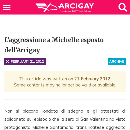
L’aggressione a Michelle esposto
dell’Arcigay
FEBRUARY 21, 2012
ARCHIVE
This article was written on
21 February 2012
.
Some contents may no longer be valid or available.
Non si placano l’ondata di sdegno e gli attestati di
solidarietà sull’episodio che la sera di San Valentino ha visto
protagonista Michelle Santamaria, trans licatese aggredita