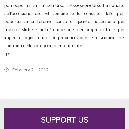
pari opportunità Patrizia Urso. L’Assessore Urso ha ribadito
nell’occasione che «il comune e la consulta delle pari
opportunità si faranno carico di quanto necessario per
aiutare Michelle nell’affermazione dei propri diritti e per
impedire ogni forma di prevaricazione e discrimine nei
confronti delle categorie meno tutelate».
g.p.
February 21, 2012
SUPPORT US