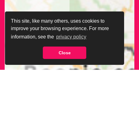
This site, like many others, uses cookies to
improve your browsing experience. For more
information, see the
privacy policy
Close