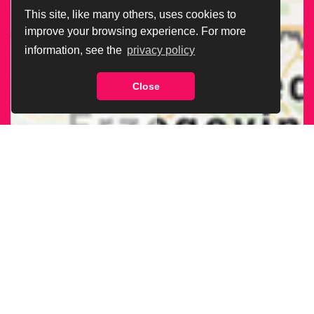
This site, like many others, uses cookies to
improve your browsing experience. For more
information, see the
privacy policy
Close