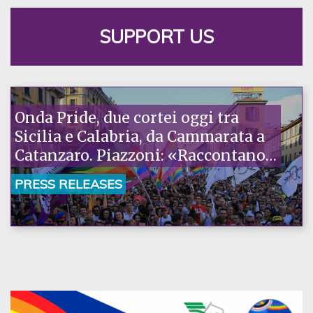
SUPPORT US
Onda Pride, due cortei oggi tra
Sicilia e Calabria, da Cammarata a
Catanzaro. Piazzoni: «Raccontano
la nostra ostinazione»
PRESS RELEASES