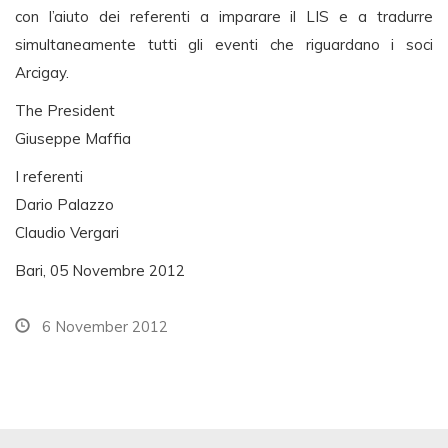
con l’aiuto dei referenti a imparare il LIS e a tradurre
simultaneamente tutti gli eventi che riguardano i soci
Arcigay.
The President
Giuseppe Maffia
I referenti
Dario Palazzo
Claudio Vergari
Bari, 05 Novembre 2012
6 November 2012