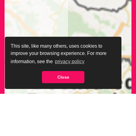
This site, like many others, uses cookies to
improve your browsing experience. For more
information, see the
privacy policy
Close