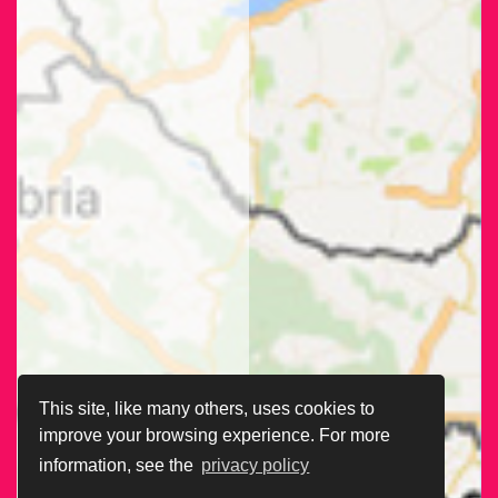
This site, like many others, uses cookies to
improve your browsing experience. For more
information, see the
privacy policy