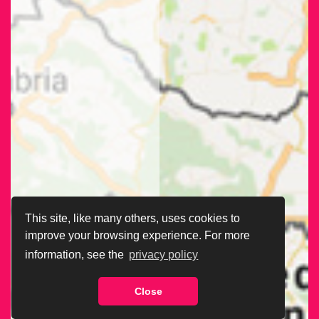
This site, like many others, uses cookies to
improve your browsing experience. For more
information, see the
privacy policy
Close