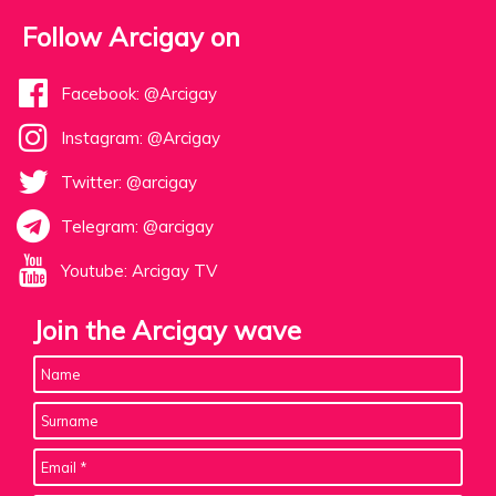
Follow Arcigay on
Facebook: @Arcigay
Instagram: @Arcigay
Twitter: @arcigay
Telegram: @arcigay
Youtube: Arcigay TV
Join the Arcigay wave