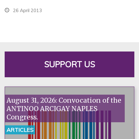
26 April 2013
SUPPORT US
August 31, 2026: Convocation of the
ANTINOO ARCIGAY NAPLES
Congress.
ARTICLES