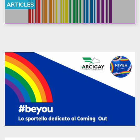
ARTICLES