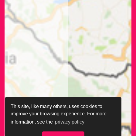
This site, like many others, uses cookies to
improve your browsing experience. For more
information, see the
privacy policy