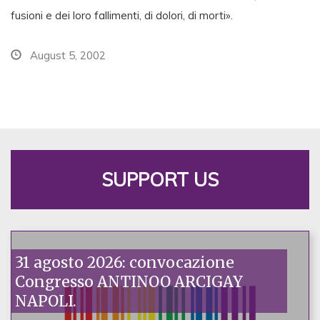
fusioni e dei loro fallimenti, di dolori, di morti».
August 5, 2002
SUPPORT US
31 agosto 2026: convocazione
Congresso ANTINOO ARCIGAY
NAPOLI.