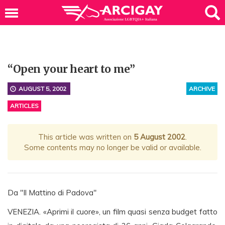
“Open your heart to me”
AUGUST 5, 2002
ARCHIVE
ARTICLES
This article was written on
5 August 2002
.
Some contents may no longer be valid or available.
Da "Il Mattino di Padova"
VENEZIA. «Aprimi il cuore», un film quasi senza budget fatto