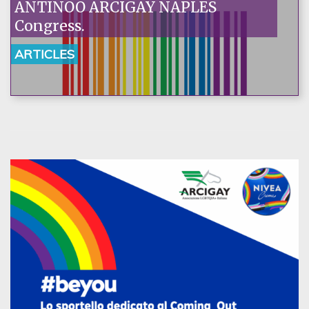
ANTINOO ARCIGAY NAPLES
Congress.
ARTICLES