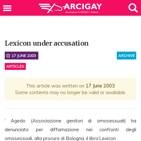
Lexicon under accusation
17 JUNE 2003
ARCHIVE
ARTICLES
This article was written on
17 June 2003
.
Some contents may no longer be valid or available.
‘ Agedo (Associazione genitori di omosessuali) ha
denunciato per diffamazione nei confronti degli
omosessuali, alla procura di Bologna, il libro’Lexicon