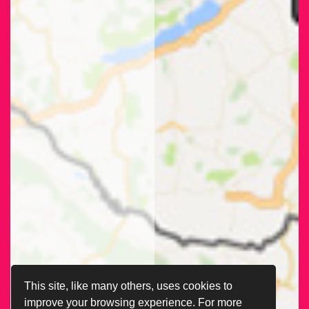
This site, like many others, uses cookies to
improve your browsing experience. For more