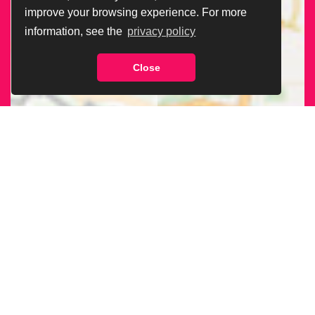
improve your browsing experience. For more
information, see the
privacy policy
Close