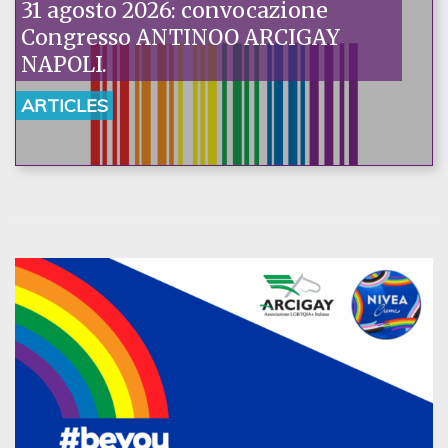
31 agosto 2026: convocazione
Congresso ANTINOO ARCIGAY
NAPOLI.
ARTICLES