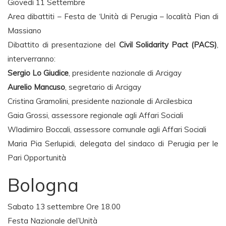
Giovedì 11 Settembre
Area dibattiti – Festa de ‘Unità di Perugia – località Pian di
Massiano
Dibattito di presentazione del
Civil Solidarity Pact (PACS)
,
interverranno:
Sergio Lo Giudice
, presidente nazionale di Arcigay
Aurelio Mancuso
, segretario di Arcigay
Cristina Gramolini, presidente nazionale di Arcilesbica
Gaia Grossi, assessore regionale agli Affari Sociali
Wladimiro Boccali, assessore comunale agli Affari Sociali
Maria Pia Serlupidi, delegata del sindaco di Perugia per le
Pari Opportunità
Bologna
Sabato 13 settembre Ore 18.00
Festa Nazionale del’Unità