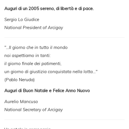
Auguri di un 2005 sereno, di libertà e di pace.
Sergio Lo Giudice
National President of Arcigay
"…Il giorno che in tutto il mondo
noi aspettiamo in tanti:
il giorno finale dei patimenti,
un giorno di giustizia conquistata nella lotta…"
(Pablo Neruda)
Auguri di Buon Natale e Felice Anno Nuovo
Aurelio Mancuso
National Secretary of Arcigay