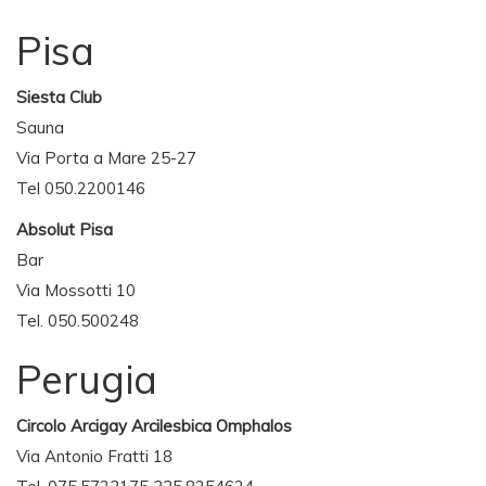
Pisa
Siesta Club
Sauna
Via Porta a Mare 25-27
Tel 050.2200146
Absolut Pisa
Bar
Via Mossotti 10
Tel. 050.500248
Perugia
Circolo Arcigay Arcilesbica Omphalos
Via Antonio Fratti 18