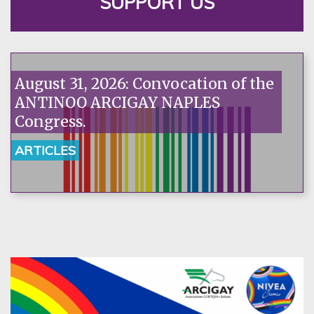
SUPPORT US
August 31, 2026: Convocation of the
ANTINOO ARCIGAY NAPLES
Congress.
ARTICLES