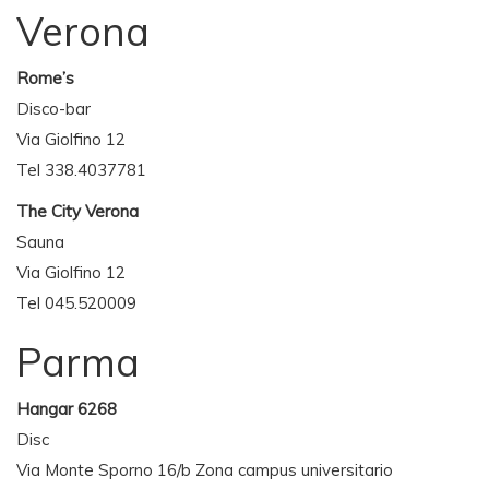
Verona
Rome’s
Disco-bar
Via Giolfino 12
Tel 338.4037781
The City Verona
Sauna
Via Giolfino 12
Tel 045.520009
Parma
Hangar 6268
Disc
Via Monte Sporno 16/b Zona campus universitario