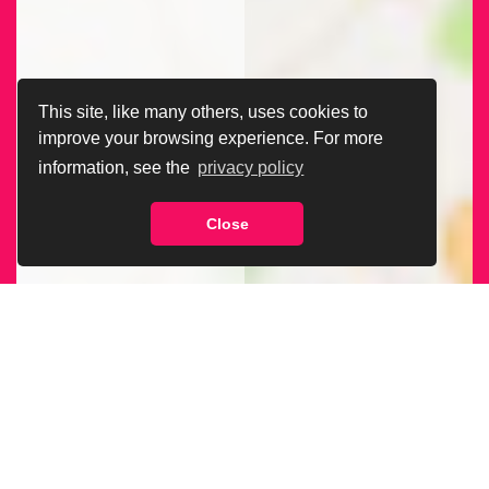
This site, like many others, uses cookies to
improve your browsing experience. For more
information, see the
privacy policy
Close