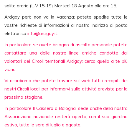
solito orario (L-V 15-19) Martedì 18 Agosto alle ore 15.
Arcigay però non va in vacanza: potete spedire tutte le
vostre richieste di informazioni al nostro indirizzo di posta
elettronica
info@arcigay.it
.
In particolare se avete bisogno di ascolto personale potete
contattare una delle nostre linee amiche condotte dai
volontari dei Circoli territoriali Arcigay: cerca quello a te più
vicino.
Vi ricordiamo che potete trovare sul web tutti i recapiti dei
nostri Circoli locali per informarvi sulle attività previste per la
prossima stagione.
In particolare Il Cassero a Bologna, sede anche della nostra
Associazione nazionale resterà aperto, con il suo giardino
estivo, tutte le sere di luglio e agosto.