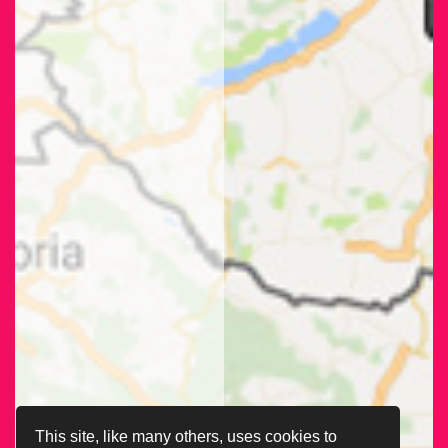
This site, like many others, uses cookies to