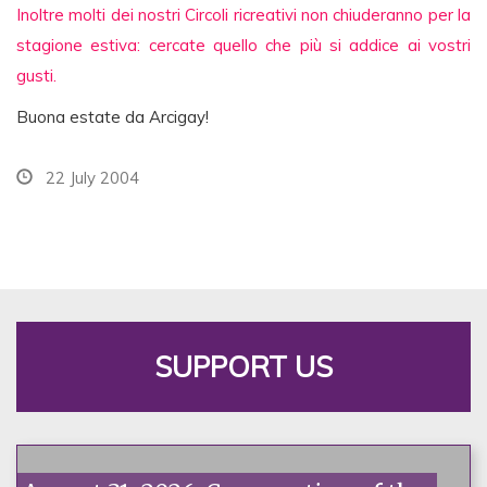
Inoltre molti dei nostri Circoli ricreativi non chiuderanno per la
stagione estiva: cercate quello che più si addice ai vostri
gusti.
Buona estate da Arcigay!
22 July 2004
SUPPORT US